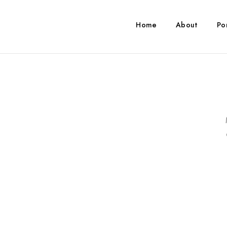
Home
About
Po