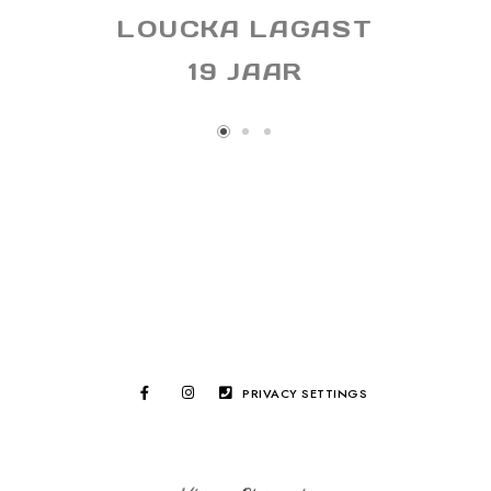
LOUCKA LAGAST
19 JAAR
PRIVACY SETTINGS