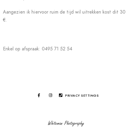
Aangezien ik hiervoor ruim de tijd wil uitrekken kost dit 30
€.
Enkel op afspraak: 0495 71 52 54
PRIVACY SETTINGS